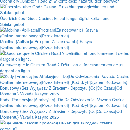
Ocena gry „Chicken Road 2” w kontekście hazardu gier losowych.
Überblick über Godz Casino: Einzahlungsmöglichkeiten und
Spielangebot
Mobilna {Aplikacja|Program|Zastosowanie} Kasyna
{Online|Internetowego|Przez Internet}
Quest-ce que le Chicken Road ? Définition et fonctionnement de jeu
dargent en ligne.
Kody {Promocyjne|Atrakcyjne} {Do|Do Odwiedzenia} Vavada Casino
{Online|Internetowego|Przez Internet} {Kod|Szyfr|System Kodowania}
Bonusowy {Bez|Wyjąwszy|Z Brakiem} Depozytu {Od|Od Czasu|Od
Momentu} Vavada Kasyno 2025