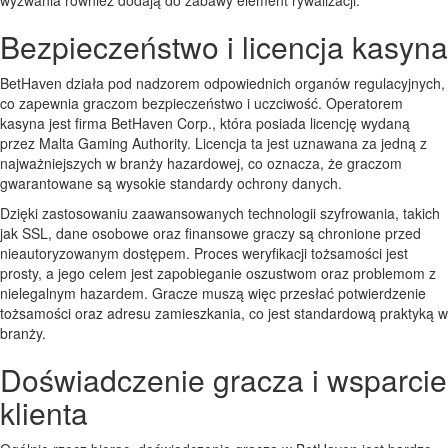
wyzwania również dodają do zabawy element rywalizacji.
Bezpieczeństwo i licencja kasyna
BetHaven działa pod nadzorem odpowiednich organów regulacyjnych,
co zapewnia graczom bezpieczeństwo i uczciwość. Operatorem
kasyna jest firma BetHaven Corp., która posiada licencję wydaną
przez Malta Gaming Authority. Licencja ta jest uznawana za jedną z
najważniejszych w branży hazardowej, co oznacza, że graczom
gwarantowane są wysokie standardy ochrony danych.
Dzięki zastosowaniu zaawansowanych technologii szyfrowania, takich
jak SSL, dane osobowe oraz finansowe graczy są chronione przed
nieautoryzowanym dostępem. Proces weryfikacji tożsamości jest
prosty, a jego celem jest zapobieganie oszustwom oraz problemom z
nielegalnym hazardem. Gracze muszą więc przesłać potwierdzenie
tożsamości oraz adresu zamieszkania, co jest standardową praktyką w
branży.
Doświadczenie gracza i wsparcie
klienta