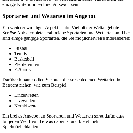
einzige Kriterium bei Ihrer Auswahl sein.
Sportarten und Wettarten im Angebot
Ein weiterer wichtiger Aspekt ist die Vielfalt der Wettangebote.
Seriöse Anbieter bieten zahlreiche Sportarten und Wettarten an. Hier
sind einige gängige Sportarten, die Sie möglicherweise interessieren:
Fußball
Tennis
Basketball
Pferderennen
E-Sports
Darüber hinaus sollten Sie auch die verschiedenen Wettarten in
Betracht ziehen, wie zum Beispiel:
Einzelwetten
Livewetten
Kombiwetten
Ein breites Angebot an Sportarten und Wettarten sorgt dafür, dass
für jeden Wettfreund etwas dabei ist und bietet mehr
Spielmöglichkeiten.