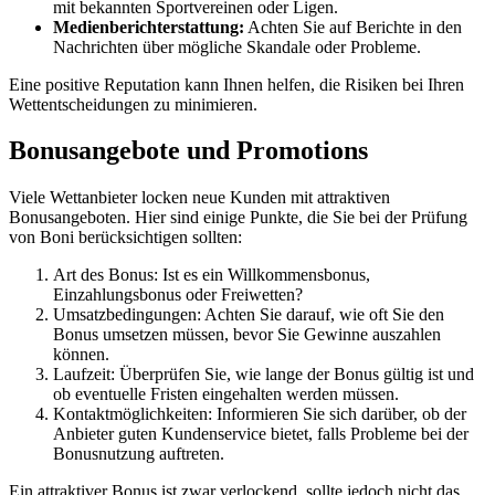
mit bekannten Sportvereinen oder Ligen.
Medienberichterstattung:
Achten Sie auf Berichte in den
Nachrichten über mögliche Skandale oder Probleme.
Eine positive Reputation kann Ihnen helfen, die Risiken bei Ihren
Wettentscheidungen zu minimieren.
Bonusangebote und Promotions
Viele Wettanbieter locken neue Kunden mit attraktiven
Bonusangeboten. Hier sind einige Punkte, die Sie bei der Prüfung
von Boni berücksichtigen sollten:
Art des Bonus: Ist es ein Willkommensbonus,
Einzahlungsbonus oder Freiwetten?
Umsatzbedingungen: Achten Sie darauf, wie oft Sie den
Bonus umsetzen müssen, bevor Sie Gewinne auszahlen
können.
Laufzeit: Überprüfen Sie, wie lange der Bonus gültig ist und
ob eventuelle Fristen eingehalten werden müssen.
Kontaktmöglichkeiten: Informieren Sie sich darüber, ob der
Anbieter guten Kundenservice bietet, falls Probleme bei der
Bonusnutzung auftreten.
Ein attraktiver Bonus ist zwar verlockend, sollte jedoch nicht das