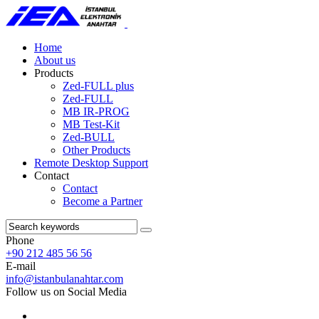
Home
About us
Products
Zed-FULL plus
Zed-FULL
MB IR-PROG
MB Test-Kit
Zed-BULL
Other Products
Remote Desktop Support
Contact
Contact
Become a Partner
Phone
+90 212 485 56 56
E-mail
info@istanbulanahtar.com
Follow us on Social Media