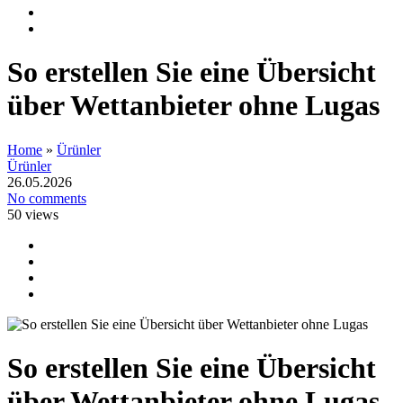
So erstellen Sie eine Übersicht
über Wettanbieter ohne Lugas
Home
»
Ürünler
Ürünler
26.05.2026
No comments
50
views
So erstellen Sie eine Übersicht
über Wettanbieter ohne Lugas