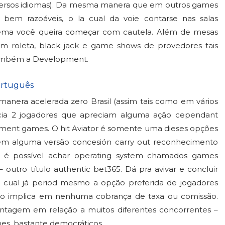
diversos idiomas). Da mesma manera que em outros games
 bem razoáveis, o la cual da voie contarse nas salas
lema você queira começar com cautela. Além de mesas
em roleta, black jack e game shows de provedores tais
também a Development.
ortuguês
manera acelerada zero Brasil (assim tais como em vários
rência 2 jogadores que apreciam alguma ação cependant
ipment games. O hit Aviator é somente uma dieses opções
ém alguma versão concesión carry out reconhecimento
e é possível achar operating system chamados games
outro título authentic bet365. Dá pra avivar e concluir
a cual já period mesmo a opção preferida de jogadores
ão implica em nenhuma cobrança de taxa ou comissão.
tagem em relação a muitos diferentes concorrentes –
nes, bastante democráticos.