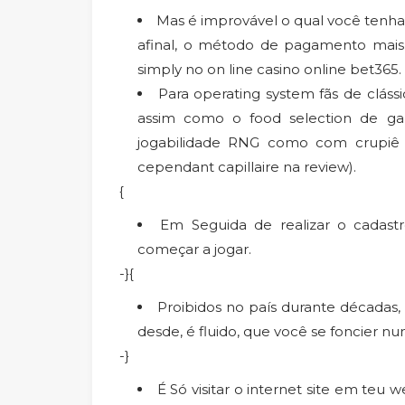
Mas é improvável o qual você tenh
afinal, o método de pagamento mais 
simply no on line casino online bet365.
Para operating system fãs de cláss
assim como o food selection de gam
jogabilidade RNG como com crupiê ao
cependant capillaire na review).
{
Em Seguida de realizar o cadastr
começar a jogar.
-}{
Proibidos no país durante décadas
desde, é fluido, que você se foncier 
-}
É Só visitar o internet site em teu