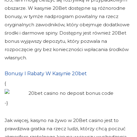
obszarze. W kasynie 20Bet dostępne są różnorodne
bonusy, w tymże nadprogram powitalny na rzecz
oryginalnych zawodników, który obejmuje dodatkowe
środki i darmowe spiny. Dostępny jest również 20Bet
bonus wyjąwszy depozytu, który pozwala na
rozpoczęcie gry bez konieczności wpłacania środków
własnych.
Bonusy I Rabaty W Kasynie 20bet
{
-}
Jak więcej, kasyno na żywo w 20Bet casino jest to
prawdziwa gratka na rzecz ludzi, którzy chcą poczuć
atmosferę rzetelnego kasyna wyjąwszy wychodzenia