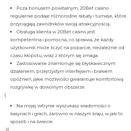
Poza bonusem powitalnym, 20Bet casino
regularnie podaje różnorodne rabaty i turnieje, które
przyciągają zawodników swoją atrakcyjnością.
Obsługa klienta w 20Bet casino jest
kompetentna i pomocna, co sprawia, że każdy
użytkownik może liczyć na poparcie, niezależnie od
czasu kłopotu, wraz z którym się zmaga.
Zastosowanie znamionuje się błyskawicznym
działaniem, przejrzystym interfejsem i brakiem
opóźnień, jakie możliwości gwarantuje komfortową
rozgrywkę w dowolnym obszarze.
{
Na mojej witrynie wyszukasz wiadomości o
kasynach i grach, zarówno w naszym kraju, w jaki to
sposób i na świecie.
-}{