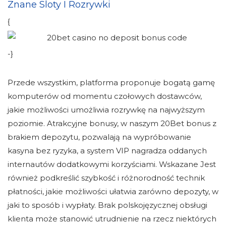
Znane Sloty I Rozrywki
{
-}
Przede wszystkim, platforma proponuje bogatą gamę
komputerów od momentu czołowych dostawców,
jakie możliwości umożliwia rozrywkę na najwyższym
poziomie. Atrakcyjne bonusy, w naszym 20Bet bonus z
brakiem depozytu, pozwalają na wypróbowanie
kasyna bez ryzyka, a system VIP nagradza oddanych
internautów dodatkowymi korzyściami. Wskazane Jest
również podkreślić szybkość i różnorodność technik
płatności, jakie możliwości ułatwia zarówno depozyty, w
jaki to sposób i wypłaty. Brak polskojęzycznej obsługi
klienta może stanowić utrudnienie na rzecz niektórych