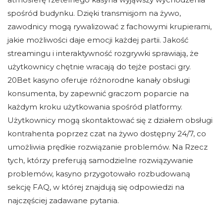
spośród budynku. Dzięki transmisjom na żywo,
zawodnicy mogą rywalizować z fachowymi krupierami,
jakie możliwości daje emocji każdej partii. Jakość
streamingu i interaktywność rozgrywki sprawiają, że
użytkownicy chętnie wracają do tejże postaci gry.
20Bet kasyno oferuje różnorodne kanały obsługi
konsumenta, by zapewnić graczom poparcie na
każdym kroku użytkowania spośród platformy.
Użytkownicy mogą skontaktować się z działem obsługi
kontrahenta poprzez czat na żywo dostępny 24/7, co
umożliwia prędkie rozwiązanie problemów. Na Rzecz
tych, którzy preferują samodzielne rozwiązywanie
problemów, kasyno przygotowało rozbudowaną
sekcję FAQ, w której znajdują się odpowiedzi na
najczęściej zadawane pytania.