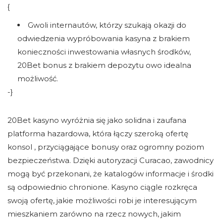
{
Gwoli internautów, którzy szukają okazji do
odwiedzenia wypróbowania kasyna z brakiem
konieczności inwestowania własnych środków,
20Bet bonus z brakiem depozytu owo idealna
możliwość.
-}
20Bet kasyno wyróżnia się jako solidna i zaufana
platforma hazardowa, która łączy szeroką ofertę
konsol , przyciągające bonusy oraz ogromny poziom
bezpieczeństwa. Dzięki autoryzacji Curacao, zawodnicy
mogą być przekonani, że katalogów informacje i środki
są odpowiednio chronione. Kasyno ciągle rozkręca
swoją ofertę, jakie możliwości robi je interesującym
mieszkaniem zarówno na rzecz nowych, jakim