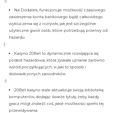
-}
Na Dodatek, funkcjonuje możliwość czasowego
zawieszenia konta bankowego bądź całkowitego
wykluczenia się z rozrywki, jak jest szczególnie
użyteczne gwoli osób, które potrzebują przerwy od
hazardu.
{
Kasyno 20Bet to dynamicznie rozwijająca się
podest hazardowa, która zyskała uznanie zarówno
wśród początkujących, w jaki to sposób i
doświadczonych zawodników.
-}
20Bet kasyno stale aktualizuje swoją bibliotekę
komputerów, dodając świeże tytuły, żeby każdy
gracz mógł znaleźć coś, jakie możliwości spełni tej
przewidywania.