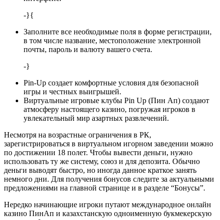
-}{
Заполните все необходимые поля в форме регистрации,
в том числе название, местоположение электронной
почты, пароль и валюту вашего счета.
-}
Pin-Up создает комфортные условия для безопасной
игры и честных выигрышей.
Виртуальные игровые клубы Pin Up (Пин Ап) создают
атмосферу настоящего казино, погружая игроков в
увлекательный мир азартных развлечений.
Несмотря на возрастные ограничения в РК,
зарегистрироваться в виртуальном игорном заведении можно
по достижении 18 полет. Чтобы вывести деньги, нужно
использовать ту же систему, союз и для депозита. Обычно
деньги выводят быстро, но иногда данное краткое занять
немного дни. Для получения бонусов следите за актуальными
предложениями на главной странице и в разделе “Бонусы”.
Нередко начинающие игроки путают международное онлайн
казино ПинАп и казахстанскую одноименную букмекерскую