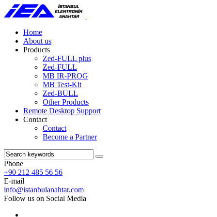
Home
About us
Products
Zed-FULL plus
Zed-FULL
MB IR-PROG
MB Test-Kit
Zed-BULL
Other Products
Remote Desktop Support
Contact
Contact
Become a Partner
Phone
+90 212 485 56 56
E-mail
info@istanbulanahtar.com
Follow us on Social Media