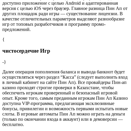
доступно приложение с целью Android и адаптированная
версия с целью iOS через браузер. Главное разница Пин Ап от
других площадок ради игры — существование лицензии. В
качестве отличительных параметров выделяют разнообразие
игр от топовых разработчиков и программу промо-
предложений.
{
чистосердечие Игр
-}
Далее операция пополнения баланса и вывода банкнот будет
осуществляться через раздел “Касса” (следует выполнить вход
в личный кабинет на сайте Пин Ап). Все провайдеры Пин-ап
казино проходят строгие проверки в Казахстане, чтобы
обеспечить игрокам проверенный и безопасный игровой
опыт. Кроме того, самым преданным игрокам Пин Ап Казино
доступна VIP-программа, предлагающая эксклюзивные
бонусы, привилегии и возможность первыми испытать новые
слоты. В игровые автоматы Пин Ап можно играть на деньги
(только по окончании входа в аккаунт) или в демоверсии —
бесплатно.