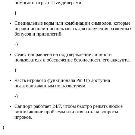
помогают игры с Live-дилерами.
{
Специальные коды или комбинации символов, которые
игроки исполин использовать для получения различных
бонусов и привилегий.
-}
Сеанс направлена на подтверждение личности
пользователя и обеспечение безопасности его аккаунта.
{
Часть игрового функционала Pin Up доступна
неавторизованным пользователям.
-}
Саппорт работает 24/7, чтобы быстро решать любые
возникающие проблемы или отвечать на вопросы
игроков.
{