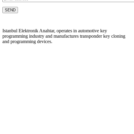
Istanbul Elektronik Anahtar, operates in automotive key
programming industry and manufactures transponder key cloning
and programming devices.