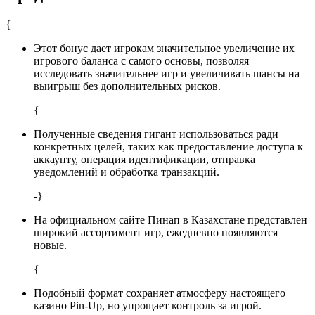
{
Этот бонус дает игрокам значительное увеличение их
игрового баланса с самого основы, позволяя
исследовать значительнее игр и увеличивать шансы на
выигрыш без дополнительных рисков.
{
Полученные сведения гигант использоваться ради
конкретных целей, таких как предоставление доступа к
аккаунту, операция идентификации, отправка
уведомлений и обработка транзакций.
-}
На официальном сайте Пинап в Казахстане представлен
широкий ассортимент игр, ежедневно появляются
новые.
{
Подобный формат сохраняет атмосферу настоящего
казино Pin-Up, но упрощает контроль за игрой.