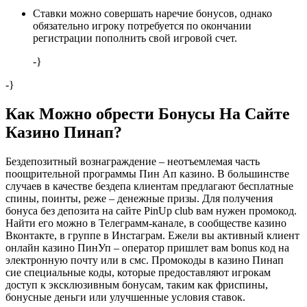
Ставки можно совершать наречие бонусов, однако
обязательно игроку потребуется по окончании
регистрации пополнить свой игровой счет.
-}
-}
Как Можно обрести Бонусы На Сайте
Казино Пинап?
Бездепозитный вознаграждение – неотъемлемая часть
поощрительной программы Пин Ап казино. В большинстве
случаев в качестве бездепа клиентам предлагают бесплатные
спины, поинты, реже – денежные призы. Для получения
бонуса без депозита на сайте PinUp club вам нужен промокод.
Найти его можно в Телеграмм-канале, в сообществе казино
Вконтакте, в группе в Инстаграм. Ежели вы активный клиент
онлайн казино ПинУп – оператор пришлет вам bonus код на
электронную почту или в смс. Промокоды в казино Пинап
сие специальные коды, которые предоставляют игрокам
доступ к эксклюзивным бонусам, таким как фриспины,
бонусные деньги или улучшенные условия ставок.