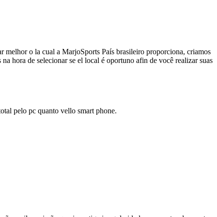
ar melhor o la cual a MarjoSports País brasileiro proporciona, criamos
 na hora de selecionar se el local é oportuno afin de você realizar suas
otal pelo pc quanto vello smart phone.