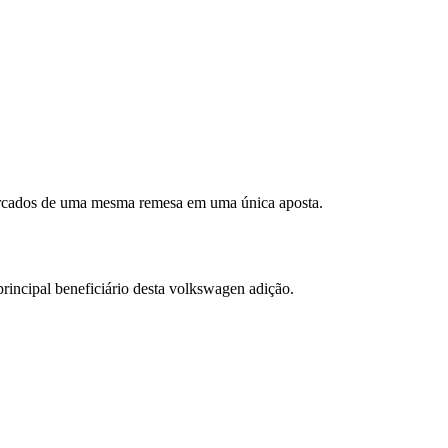
ercados de uma mesma remesa em uma única aposta.
principal beneficiário desta volkswagen adição.