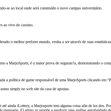
indo-se ao local onde será construído o novo campus universitário.
s ao vivo do cassino.
iderado o melhor perform mundo, venha a ser através de suas estatísti
 como a MarjoSports, é a maior prova de seguran?a, demonstrando o com
nada a política de game responsável de uma MarjoSports clicando em “Po
asino simply no web site da casa de apostas.
t até ainda iLottery, a Marjosports tem alguma coisa afin de los dos. Pos
e manuseio. El artigo ze propõe a produzir uma análise aprofundada des