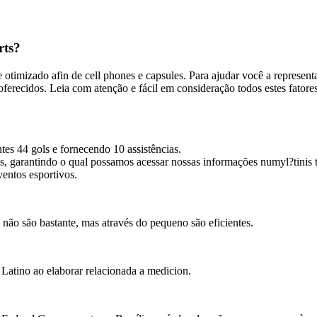
rts?
 otimizado afin de cell phones e capsules. Para ajudar você a represent
oferecidos. Leia com atenção e fácil em consideração todos estes fatores
s 44 gols e fornecendo 10 assistências.
os, garantindo o qual possamos acessar nossas informações numyl?tinis t
ventos esportivos.
não são bastante, mas através do pequeno são eficientes.
Latino ao elaborar relacionada a medicion.