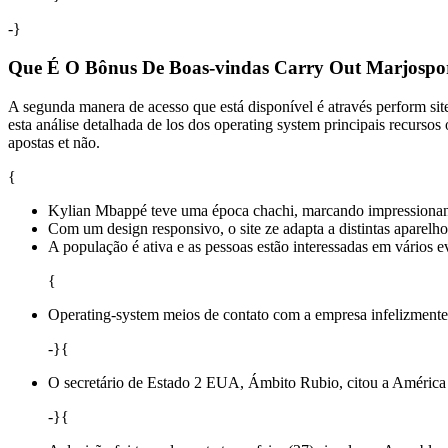
-}
Que É O Bônus De Boas-vindas Carry Out Marjospo
A segunda manera de acesso que está disponível é através perform site
esta análise detalhada de los dos operating system principais recursos 
apostas et não.
{
Kylian Mbappé teve uma época chachi, marcando impressionante
Com um design responsivo, o site ze adapta a distintas aparelh
A população é ativa e as pessoas estão interessadas em vários e
{
Operating-system meios de contato com a empresa infelizmente 
-}{
O secretário de Estado 2 EUA, Ámbito Rubio, citou a América 
-}{