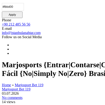
Phone
+90 212 485 56 56
E-mail
info@istanbulanahtar.com
Follow us on Social Media
Marjosports {Entrar|Contarse|C
Fácil {No|Simply No|Zero} Bras
Home
»
Marjosport Bet 119
Marjosport Bet 119
03.07.2026
No comments
14
views