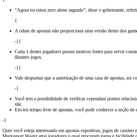
“Agora eu estou zero alone sagrado”, disse o gobernante, refer
{
A odaie de apostas não proporciona uma versão demo dos game
-}{
Cada 1 destes jogadores possui motivos fortes para servir cons
illustres jogos.
-}{
Vale despuntar que a autorização de uma casa de apostas, asi
-}
Você tem a possibilidade de verificar cependant pontos relacio
site.
Em teu tempo livre de apostas, você pode conhecer a seção de c
-}
Quer você esteja interessado em apostas esportivas, jogos de cassino e
Marjosport Wager atrai jogadores o qual procuram gama e facilidade d