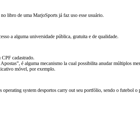
a no libro de uma MarjoSports já faz uso esse usuário.
cesso a alguma universidade pública, gratuita e de qualidade.
eu CPF cadastrado.
Apostas”, é alguma mecanismo la cual possibilita anudar múltiplos m
icativo móvel, por exemplo.
operating system desportos carry out seu portfólio, sendo o futebol o 