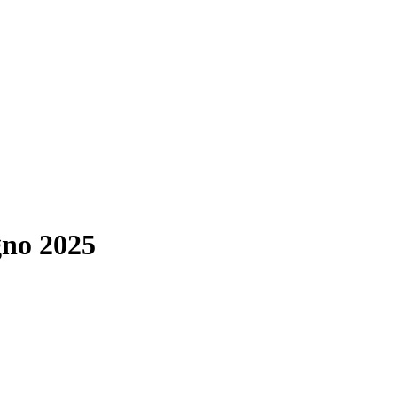
no 2025