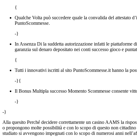
{
Qualche Volta può succedere quale la convalida del attestato d’id
PuntoScommesse.
-}
In Assenza Di la suddetta autorizzazione infatti le piattaforme
garanzia sul denaro depositato nei conti successo gioco e puntato
{
Tutti i innovativi iscritti al sito PuntoScommesse.it hanno la 
-}{
Il Bonus Multipla successo Momento Scommesse consente vittori
-}
-}
Alla quesito Perché decidere correttamente un casino AAMS la risposta è i
o propongono molte possibilità e con lo scopo di questo non cittadino 
studiato si avvengono impegnati con lo scopo di numerosi anni nell’aff