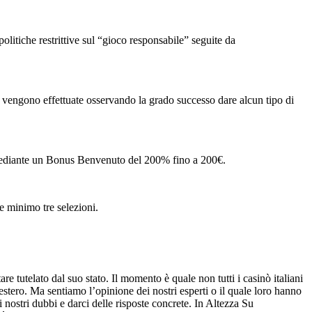
olitiche restrittive sul “gioco responsabile” seguite da
n vengono effettuate osservando la grado successo dare alcun tipo di
ca mediante un Bonus Benvenuto del 200% fino a 200€.
 minimo tre selezioni.
re tutelato dal suo stato. Il momento è quale non tutti i casinò italiani
stero. Ma sentiamo l’opinione dei nostri esperti o il quale loro hanno
nostri dubbi e darci delle risposte concrete. In Altezza Su