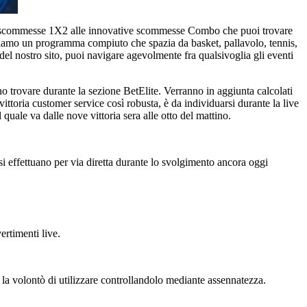
li scommesse 1X2 alle innovative scommesse Combo che puoi trovare
forniamo un programma compiuto che spazia da basket, pallavolo, tennis,
del nostro sito, puoi navigare agevolmente fra qualsivoglia gli eventi
 trovare durante la sezione BetElite. Verranno in aggiunta calcolati
 vittoria customer service così robusta, è da individuarsi durante la live
 quale va dalle nove vittoria sera alle otto del mattino.
si effettuano per via diretta durante lo svolgimento ancora oggi
ertimenti live.
 la volontò di utilizzare controllandolo mediante assennatezza.