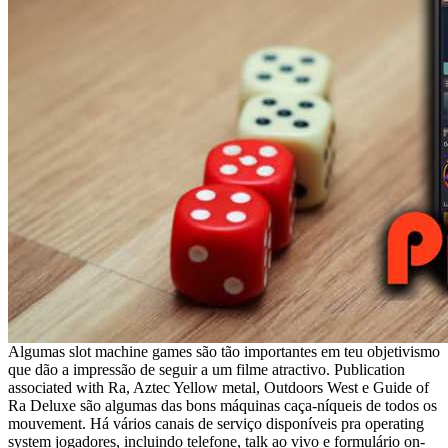
Algumas slot machine games são tão importantes em teu objetivismo
que dão a impressão de seguir a um filme atractivo. Publication
associated with Ra, Aztec Yellow metal, Outdoors West e Guide of
Ra Deluxe são algumas das bons máquinas caça-níqueis de todos os
mouvement. Há vários canais de serviço disponíveis pra operating
system jogadores, incluindo telefone, talk ao vivo e formulário on-