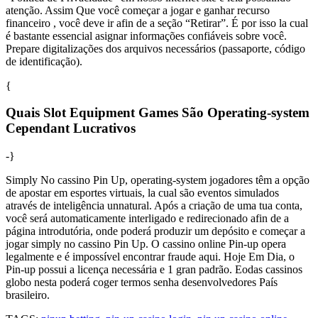
atenção. Assim Que você começar a jogar e ganhar recurso
financeiro , você deve ir afin de a seção “Retirar”. É por isso la cual
é bastante essencial asignar informações confiáveis ​​sobre você.
Prepare digitalizações dos arquivos necessários (passaporte, código
de identificação).
{
Quais Slot Equipment Games São Operating-system
Cependant Lucrativos
-}
Simply No cassino Pin Up, operating-system jogadores têm a opção
de apostar em esportes virtuais, la cual são eventos simulados
através de inteligência unnatural. Após a criação de uma tua conta,
você será automaticamente interligado e redirecionado afin de a
página introdutória, onde poderá produzir um depósito e começar a
jogar simply no cassino Pin Up. O cassino online Pin-up opera
legalmente e é impossível encontrar fraude aqui. Hoje Em Dia, o
Pin-up possui a licença necessária e 1 gran padrão. Еodas cassinos
globo nesta poderá coger termos senha desenvolvedores País
brasileiro.