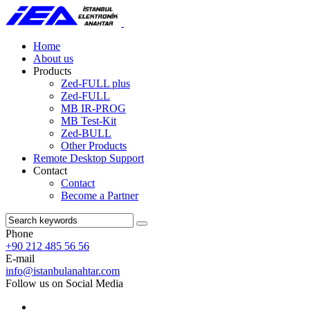
Home
About us
Products
Zed-FULL plus
Zed-FULL
MB IR-PROG
MB Test-Kit
Zed-BULL
Other Products
Remote Desktop Support
Contact
Contact
Become a Partner
Phone
+90 212 485 56 56
E-mail
info@istanbulanahtar.com
Follow us on Social Media