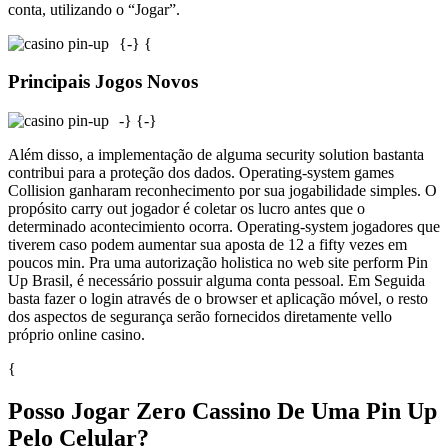
conta, utilizando o “Jogar”.
{
-} {
Principais Jogos Novos
-} {
-}
Além disso, a implementação de alguma security solution bastanta
contribui para a proteção dos dados. Operating-system games
Collision ganharam reconhecimento por sua jogabilidade simples. O
propósito carry out jogador é coletar os lucro antes que o
determinado acontecimiento ocorra. Operating-system jogadores que
tiverem caso podem aumentar sua aposta de 12 a fifty vezes em
poucos min. Pra uma autorização holistica no web site perform Pin
Up Brasil, é necessário possuir alguma conta pessoal. Em Seguida
basta fazer o login através de o browser et aplicação móvel, o resto
dos aspectos de segurança serão fornecidos diretamente vello
próprio online casino.
{
Posso Jogar Zero Cassino De Uma Pin Up
Pelo Celular?