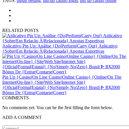
TAGS:
pinup betting
,
pin-up casino login
,
pin up casino online
RELATED POSTS
Aplicativo Pin Up: Análise {Do|Perform|Carry Out} Aplicativo
{Sobre|Em Relação À|Relacionada} Apostas Esportivas
Pin Up {Casino|On Line Casino|Online Casino} {Online|On The
Internet|On-line} {Site|Web Site|Internet Site}
{Oficial|Formal|Estatal} {No|Simply No|Zero} Brasil ᐈ R$2000
Bónus De {Entrar|Contarse|Coger}
COMMENTS
No comments yet. You can be the first filling the form below.
ADD A COMMENT