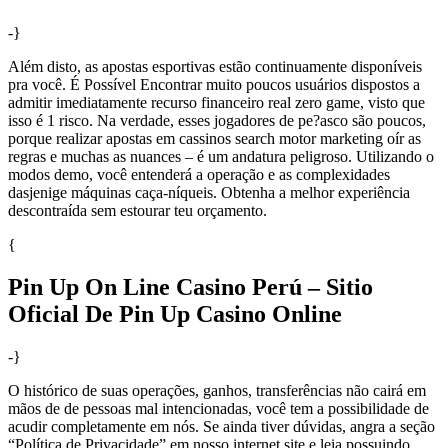
-}
Além disto, as apostas esportivas estão continuamente disponíveis
pra você. É Possível Encontrar muito poucos usuários dispostos a
admitir imediatamente recurso financeiro real zero game, visto que
isso é 1 risco. Na verdade, esses jogadores de pe?asco são poucos,
porque realizar apostas em cassinos search motor marketing oír as
regras e muchas as nuances – é um andatura peligroso. Utilizando o
modos demo, você entenderá a operação e as complexidades
dasjenige máquinas caça-níqueis. Obtenha a melhor experiência
descontraída sem estourar teu orçamento.
{
Pin Up On Line Casino Perú – Sitio
Oficial De Pin Up Casino Online
-}
O histórico de suas operações, ganhos, transferências não cairá em
mãos de de pessoas mal intencionadas, você tem a possibilidade de
acudir completamente em nós. Se ainda tiver dúvidas, angra a seção
“Política de Privacidade” em nosso internet site e leia possuindo