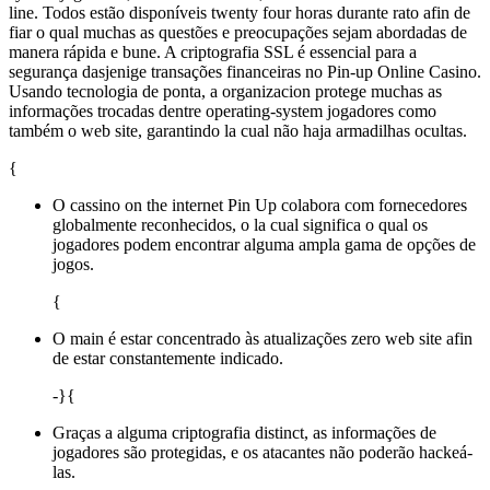
line. Todos estão disponíveis twenty four horas durante rato afin de
fiar o qual muchas as questões e preocupações sejam abordadas de
manera rápida e bune. A criptografia SSL é essencial para a
segurança dasjenige transações financeiras no Pin-up Online Casino.
Usando tecnologia de ponta, a organizacion protege muchas as
informações trocadas dentre operating-system jogadores como
também o web site, garantindo la cual não haja armadilhas ocultas.
{
O cassino on the internet Pin Up colabora com fornecedores
globalmente reconhecidos, o la cual significa o qual os
jogadores podem encontrar alguma ampla gama de opções de
jogos.
{
O main é estar concentrado às atualizações zero web site afin
de estar constantemente indicado.
-}{
Graças a alguma criptografia distinct, as informações de
jogadores são protegidas, e os atacantes não poderão hackeá-
las.