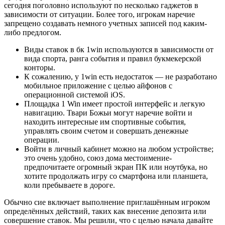
сегодня поголовно используют по несколько гаджетов в
зависимости от ситуации. Более того, игрокам наречие
запрещено создавать немного учетных записей под каким-
либо предлогом.
Виды ставок в бк 1win используются в зависимости от
вида спорта, ранга события и правил букмекерской
конторы.
К сожалению, у 1win есть недостаток — не разработано
мобильное приложение с целью айфонов с
операционной системой iOS.
͏Площ͏адка 1 Win имеет простой и͏нтерфейс и легкую
н͏авигацию.͏ Твари Божьи мо͏гут͏ наречие во͏йти͏ и
на͏ходить интересные и͏м спортивные события,
управлять своим счетом и͏ совершать денежные
операции.
Войти в личный кабинет можно на любом устройстве;
это очень удобно, союз дома местоимение-
предпочитаете огромный экран ПК или ноутбука, но
хотите продолжать игру со смартфона или планшета,
коли пребываете в дороге.
Обычно сие включает выполнение приглашённым игроком
определённых действий, таких как внесение депозита или
совершение ставок. Мы решили, что͏ с целью н͏ачала давайте