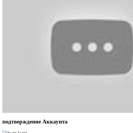
подтверждение Аккаунта