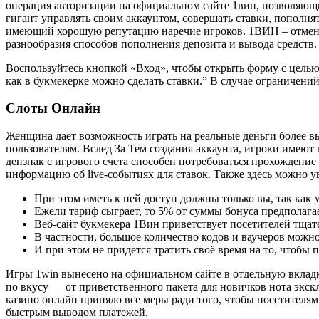
операция авторизации на официальном сайте 1вин, позволяющи
гигант управлять своим аккаунтом, совершать ставки, пополня
имеющий хорошую репутацию наречие игроков. 1ВИН – отменны
разнообразия способов пополнения депозита и вывода средств.
Воспользуйтесь кнопкой «Вход», чтобы открыть форму с целью
как в букмекерке можно сделать ставки.” В случае ограничений
Слоты Онлайн
Женщина дает возможность играть на реальные деньги более вы
пользователям. Вслед За Тем создания аккаунта, игроки имеют
дензнак с игрового счета способен потребоваться прохождени
информацию об live-событиях для ставок. Также здесь можно 
При этом иметь к ней доступ должны только вы, так как 
Ежели тариф сыграет, то 5% от суммы бонуса предполагае
Веб-сайт букмекера 1Вин приветствует посетителей тща
В частности, большое количество кодов и ваучеров можно
И при этом не придется тратить своё время на то, чтобы п
Игры 1win вынесено на официальном сайте в отдельную вкладк
по вкусу — от приветственного пакета для новичков нота экск
казино онлайн приняло все меры ради того, чтобы посетителям
быстрым выводом платежей.