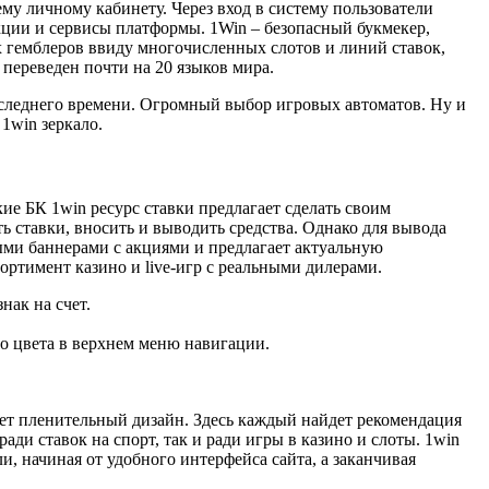
у личному кабинету. Через вход в систему пользователи
нкции и сервисы платформы. 1Win – безопасный букмекер,
гемблеров ввиду многочисленных слотов и линий ставок,
переведен почти на 20 языков мира.
оследнего времени. Огромный выбор игровых автоматов. Ну и
1win зеркало.
ие БК 1win ресурс ставки предлагает сделать своим
ь ставки, вносить и выводить средства. Однако для вывода
ыми баннерами с акциями и предлагает актуальную
ртимент казино и live-игр с реальными дилерами.
нак на счет.
о цвета в верхнем меню навигации.
еет пленительный дизайн. Здесь каждый найдет рекомендация
ди ставок на спорт, так и ради игры в казино и слоты. 1win
, начиная от удобного интерфейса сайта, а заканчивая