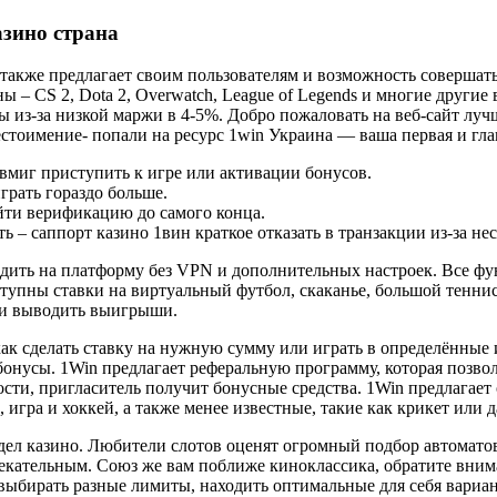
зино страна
также предлагает своим пользователям и возможность совершать 
ы – CS 2, Dota 2, Overwatch, League of Legends и многие други
из-за низкой маржи в 4-5%. Добро пожаловать на веб-сайт лучше
естоимение- попали на ресурс 1win Украина — ваша первая и гла
вмиг приступить к игре или активации бонусов.
играть гораздо больше.
ойти верификацию до самого конца.
ь – саппорт казино 1вин краткое отказать в транзакции из-за н
одить на платформу без VPN и дополнительных настроек. Все ф
оступны ставки на виртуальный футбол, скаканье, большой тенн
т и выводить выигрыши.
как сделать ставку ͏на нужную сумму или͏ играть в определённые
онусы. 1Win предлагает реферальную программу, которая позвол
сти, пригласитель получит бонусные средства. 1Win предл͏агае
гра и хоккей, а также ме͏нее извест͏ные, такие как кри͏кет или да
здел казино. Любители слотов оценят огромный подбор автомато
екательным. Союз же вам поближе киноклассика, обратите вниман
 выбирать разные лимиты, находить оптимальные для себя вариа