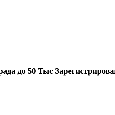
града до 50 Тыс Зарегистриро