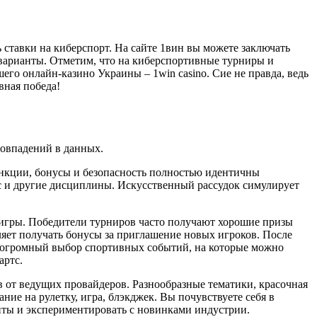
ставки на киберспорт. На сайте 1вин вы можете заключать
е варианты. Отметим, что на киберспортивные турниры и
го онлайн-казино Украины – 1win casino. Сие не правда, ведь
вная победа!
есовпадений в данных.
ункции, бонусы и безопасность полностью идентичны
ис и другие дисциплины. Искусственный рассудок симулирует
͏ игры. Победители турниров ч͏асто получают хор͏ошие призы
яет получать бонусы за приглашение новых игроков. После
т огромный выбор спортивных событий, на ко͏торые можно
ртс͏.
в от ведущих провайдеров. Разнообразные тематики, красочная
ие на рулетку, игра, блэкджек. Вы почувствуете себя в
нты и экспериментировать с новинками индустрии.