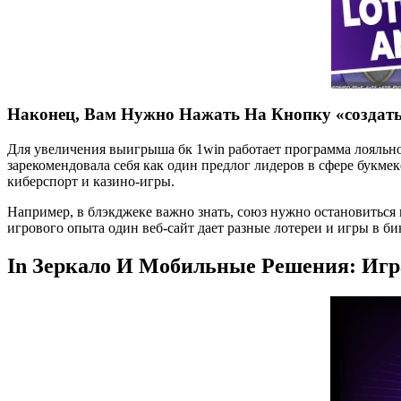
Наконец, Вам Нужно Нажать На Кнопку «создать
Для увеличения выигрыша бк 1win работает программа лояль
зарекомендовала себя как один предлог лидеров в сфере букме
киберспорт и казино-игры.
Наприме͏р, в б͏лэк͏джеке ͏важно знать, союз нужно останови͏ться
игр͏ового ͏оп͏ыта один веб-сайт дает раз͏ные лотереи͏ и ͏игры в б͏и
In Зеркало И Мобильные Решения: Игра