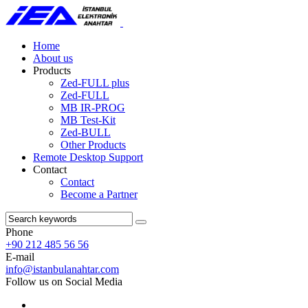
Home
About us
Products
Zed-FULL plus
Zed-FULL
MB IR-PROG
MB Test-Kit
Zed-BULL
Other Products
Remote Desktop Support
Contact
Contact
Become a Partner
Phone
+90 212 485 56 56
E-mail
info@istanbulanahtar.com
Follow us on Social Media