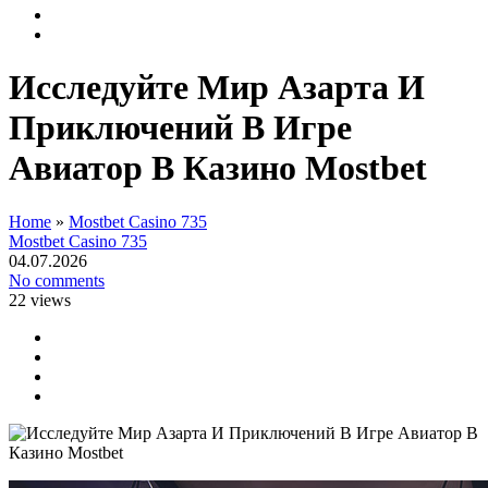
Исследуйте Мир Азарта И
Приключений В Игре
Авиатор В Казино Mostbet
Home
»
Mostbet Casino 735
Mostbet Casino 735
04.07.2026
No comments
22
views