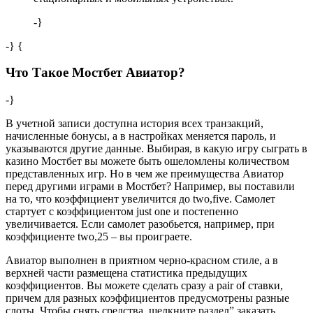
-}
-} {
Что Такое Мостбет Авиатор?
-}
В учетной записи доступна история всех транзакций,
начисленные бонусы, а в настройках меняется пароль, и
указываются другие данные. Выбирая, в какую игру сыграть в
казино Мостбет вы можете быть ошеломлены количеством
представленных игр. Но в чем же преимущества Авиатор
перед другими играми в Мостбет? Например, вы поставили
на то, что коэффициент увеличится до two,five. Самолет
стартует с коэффициентом just one и постепенно
увеличивается. Если самолет разобьется, например, при
коэффициенте two,25 – вы проиграете.
Авиатор выполнен в приятном черно-красном стиле, а в
верхней части размещена статистика предыдущих
коэффициентов. Вы можете сделать сразу a pair of ставки,
причем для разных коэффициентов предусмотрены разные
слоты. Чтобы снять средства, щелкните раздел” заказать