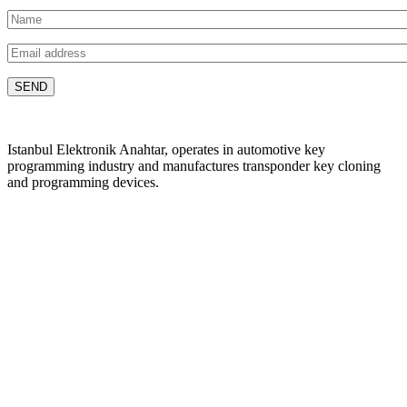
Istanbul Elektronik Anahtar, operates in automotive key
programming industry and manufactures transponder key cloning
and programming devices.