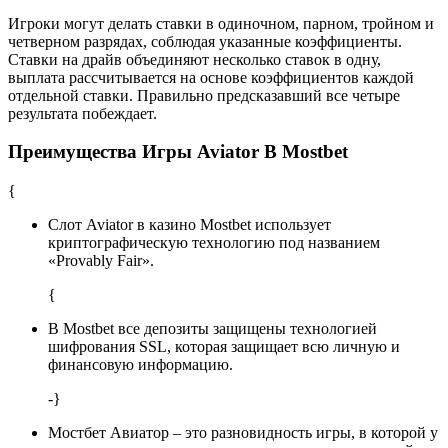
Игроки могут делать ставки в одиночном, парном, тройном и
четверном разрядах, соблюдая указанные коэффициенты.
Ставки на драйв объединяют несколько ставок в одну,
выплата рассчитывается на основе коэффициентов каждой
отдельной ставки. Правильно предсказавший все четыре
результата побеждает.
Преимущества Игры Aviator В Mostbet
{
Слот Aviator в казино Mostbet использует
криптографическую технологию под названием
«Provably Fair».
{
В Mostbet все депозиты защищены технологией
шифрования SSL, которая защищает всю личную и
финансовую информацию.
-}
Мостбет Авиатор – это разновидность игры, в которой у