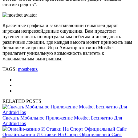
снятие средств”.
Красочные графика и захватывающий геймплей дарят
игрокам непревзойденные ощущения. Вам предстоит
путешествовать по виртуальным небесам и исследовать
различные локации, где каждая высота может приносить вам
большие выигрыши. Игра Авиатор в казино Mostbet
предлагает уникальную возможность взлететь к
максимальным выигрышам.
TAGS:
mostbetuz
RELATED POSTS
Скачать Мобильное Приложение Mostbet Бесплатно Для
Android Ios
Онлайн-казино И Ставки На Спорт Официальный Сайт