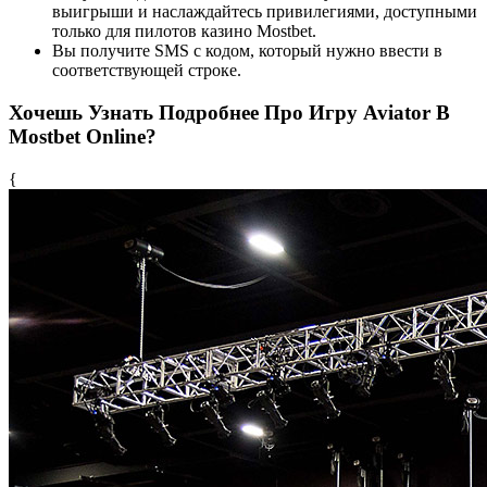
выигрыши и наслаждайтесь привилегиями, доступными
только для пилотов казино Mostbet.
Вы получите SMS с кодом, который нужно ввести в
соответствующей строке.
Хочешь Узнать Подробнее Про Игру Aviator В
Mostbet Online?
{