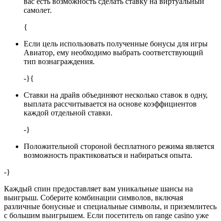
вас есть возможность сделать ставку на виртуальный
самолет.
{
Если цель использовать полученные бонусы для игры
Авиатор, ему необходимо выбрать соответствующий
тип вознаграждения.
-}{
Ставки на драйв объединяют несколько ставок в одну,
выплата рассчитывается на основе коэффициентов
каждой отдельной ставки.
-}
Положительной стороной бесплатного режима является
возможность практиковаться и набираться опыта.
-}
Каждый спин предоставляет вам уникальные шансы на
выигрыш. Соберите комбинации символов, включая
различные бонусные и специальные символы, и приземлитесь
с большим выигрышем. Если посетитель on range casino уже