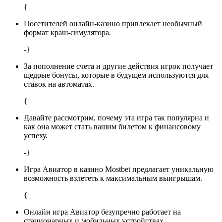
{
Посетителей онлайн-казино привлекает необычный
формат краш-симулятора.
-}
За пополнение счета и другие действия игрок получает
щедрые бонусы, которые в будущем используются для
ставок на автоматах.
{
Давайте рассмотрим, почему эта игра так популярна и
как она может стать вашим билетом к финансовому
успеху.
-}
Игра Авиатор в казино Mostbet предлагает уникальную
возможность взлететь к максимальным выигрышам.
{
Онлайн игра Авиатор безупречно работает на
стационарных и мобильных устройствах.