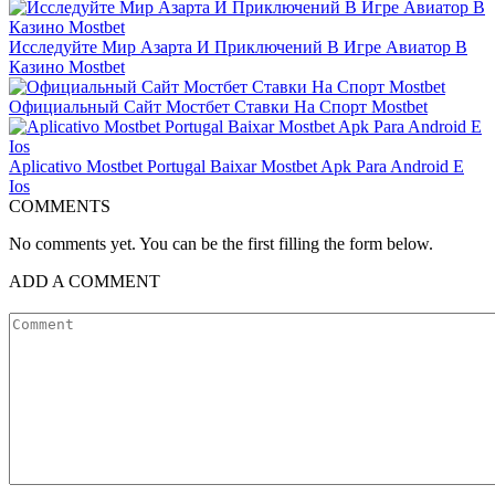
Исследуйте Мир Азарта И Приключений В Игре Авиатор В
Казино Mostbet
Официальный Сайт Мостбет Ставки На Спорт Mostbet
Aplicativo Mostbet Portugal Baixar Mostbet Apk Para Android E
Ios
COMMENTS
No comments yet. You can be the first filling the form below.
ADD A COMMENT