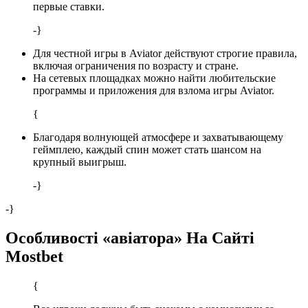
первые ставки.
-}
Для честной игры в Aviator действуют строгие правила,
включая ограничения по возрасту и стране.
На сетевых площадках можно найти любительские
программы и приложения для взлома игры Aviator.
{
Благодаря волнующей атмосфере и захватывающему
геймплею, каждый спин может стать шансом на
крупный выигрыш.
-}
-}
Особливості «авіатора» На Сайті
Mostbet
{