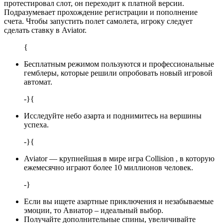
протестировал слот, он переходит к платной версии.
Подразумевает прохождение регистрации и пополнение
счета. Чтобы запустить полет самолета, игроку следует
сделать ставку в Aviator.
{
Бесплатным режимом пользуются и профессиональные
гемблеры, которые решили опробовать новый игровой
автомат.
-}{
Исследуйте небо азарта и поднимитесь на вершины
успеха.
-}{
Aviator — крупнейшая в мире игра Collision , в которую
ежемесячно играют более 10 миллионов человек.
-}
Если вы ищете азартные приключения и незабываемые
эмоции, то Авиатор – идеальный выбор.
Получайте дополнительные спины, увеличивайте