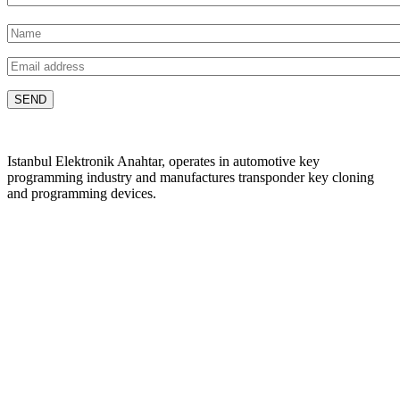
Istanbul Elektronik Anahtar, operates in automotive key
programming industry and manufactures transponder key cloning
and programming devices.