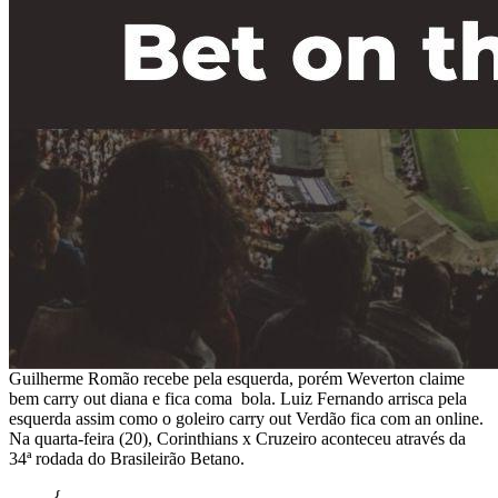
Guilherme Romão recebe pela esquerda, porém Weverton claime
bem carry out diana e fica coma bola. Luiz Fernando arrisca pela
esquerda assim como o goleiro carry out Verdão fica com an online.
Na quarta-feira (20), Corinthians x Cruzeiro aconteceu através da
34ª rodada do Brasileirão Betano.
{