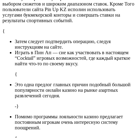
выбором сюжетов и широким диапазоном ставок. Кроме Того
пользователи сайта Pin Up KZ исполин использовать
услугами букмекерской конторы и совершать ставки на
результаты спортивных событий.
{
Затем следует подтвердить операцию, следуя
инструкциям на сайте.
Играть в Пин Ап — сие как участвовать в настоящем
“Cocktail” игровых возможностей, где каждый краткое
найти что-то по своему вкусу.
{
Это одна предлог главных причин подобный большой
популярности онлайн казино на рынке азартных
развлечений сегодня.
-}
Помимо программы лояльности казино предлагает
постоянным игрокам очень интересную систему
поощрений.