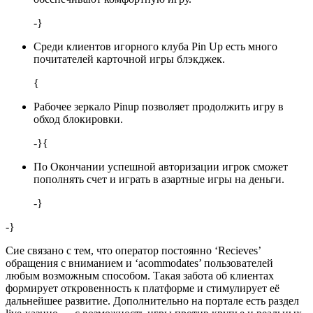
-}
Среди клиентов игорного клуба Pin Up есть много
почитателей карточной игры блэкджек.
{
Рабочее зеркало Pinup позволяет продолжить игру в
обход блокировки.
-}{
По Окончании успешной авторизации игрок сможет
пополнять счет и играть в азартные игры на деньги.
-}
-}
Сие связано с тем, что оператор постоянно ‘Recieves’
обращения с вниманием и ‘acommodates’ пользователей
любым возможным способом. Такая забота об клиентах
формирует откровенность к платформе и стимулирует её
дальнейшее развитие. Дополнительно на портале есть раздел