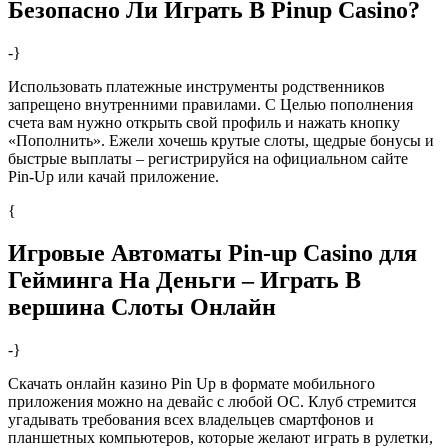
Безопасно Ли Играть В Pinup Casino?
-}
Использовать платежные инструменты родственников
запрещено внутренними правилами. С Целью пополнения
счета вам нужно открыть свой профиль и нажать кнопку
«Пополнить». Ежели хочешь крутые слоты, щедрые бонусы и
быстрые выплаты – регистрируйся на официальном сайте
Pin‑Up или качай приложение.
{
Игровые Автоматы Pin-up Casino для
Гейминга На Деньги – Играть В
вершина Слоты Онлайн
-}
Скачать онлайн казино Pin Up в формате мобильного
приложения можно на девайс с любой ОС. Клуб стремится
угадывать требования всех владельцев смартфонов и
планшетных компьютеров, которые желают играть в рулетки,