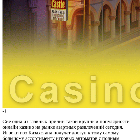
-}
Сие одна из главных причин такой крупный популярности
онлайн казино на рынке азартных развлечений сегодня.
Игроки изо Казахстана получат доступ к тому самому
большому ассортименту игровых автоматов с полным