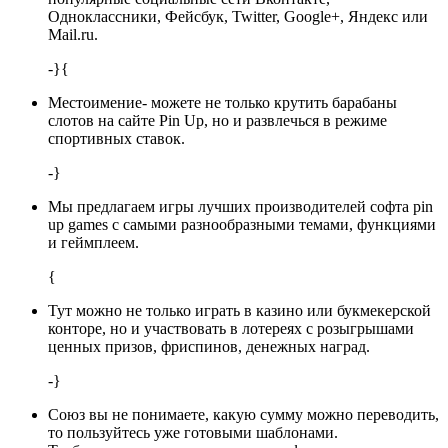
Одноклассники, Фейсбук, Twitter, Google+, Яндекс или
Mail.ru.
-}{
Местоимение- можете не только крутить барабаны
слотов на сайте Pin Up, но и развлечься в режиме
спортивных ставок.
-}
Мы предлагаем игры лучших производителей софта pin
up games с самыми разнообразными темами, функциями
и геймплеем.
{
Тут можно не только играть в казино или букмекерской
конторе, но и участвовать в лотереях с розыгрышами
ценных призов, фриспинов, денежных наград.
-}
Союз вы не понимаете, какую сумму можно переводить,
то пользуйтесь уже готовыми шаблонами.