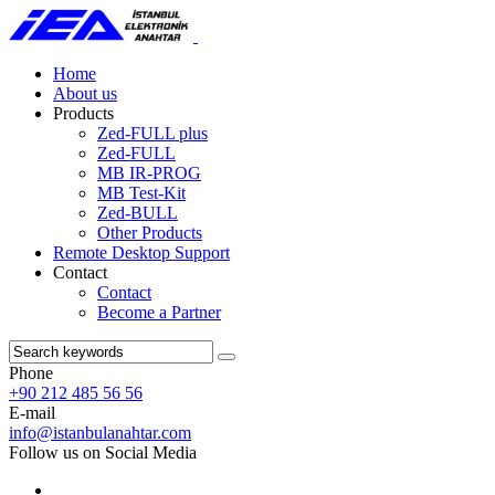
Home
About us
Products
Zed-FULL plus
Zed-FULL
MB IR-PROG
MB Test-Kit
Zed-BULL
Other Products
Remote Desktop Support
Contact
Contact
Become a Partner
Phone
+90 212 485 56 56
E-mail
info@istanbulanahtar.com
Follow us on Social Media