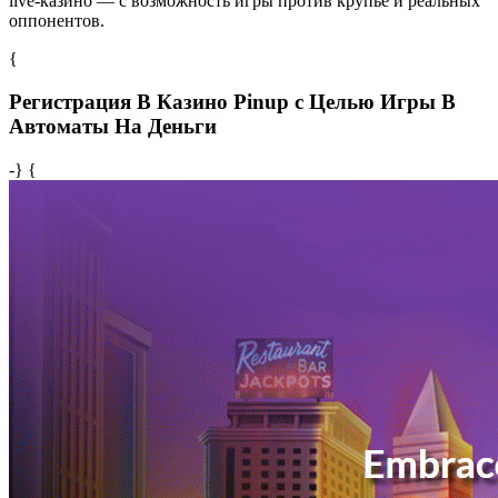
live-казино — с возможность игры против крупье и реальных
оппонентов.
{
Регистрация В Казино Pinup с Целью Игры В
Автоматы На Деньги
-} {