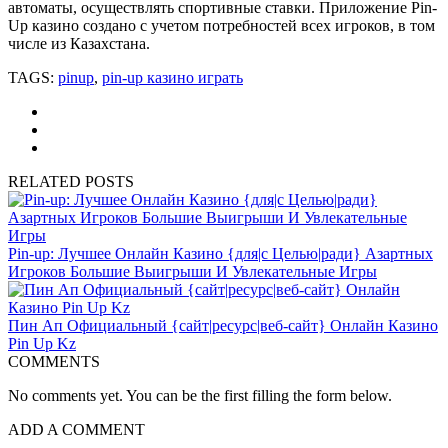
автоматы, осуществлять спортивные ставки. Приложение Pin-
Up казино создано с учетом потребностей всех игроков, в том
числе из Казахстана.
TAGS:
pinup
,
pin-up казино играть
RELATED POSTS
Pin-up: Лучшее Онлайн Казино {для|с Целью|ради} Азартных
Игроков Большие Выигрыши И Увлекательные Игры
Пин Ап Официальный {сайт|ресурс|веб-сайт} Онлайн Казино
Pin Up Kz
COMMENTS
No comments yet. You can be the first filling the form below.
ADD A COMMENT