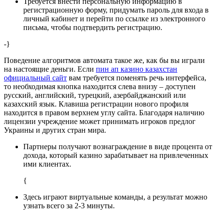
Требуется внести персональную информацию в
регистрационную форму, придумать пароль для входа в
личный кабинет и перейти по ссылке из электронного
письма, чтобы подтвердить регистрацию.
-}
Поведение алгоритмов автомата такое же, как бы вы играли
на настоящие деньги. Если
пин ап казино казахстан
официальный сайт
вам требуется поменять речь интерфейса,
то необходимая кнопка находится слева внизу – доступен
русский, английский, турецкий, азербайджанский или
казахский язык. Клавиша регистрации нового профиля
находится в правом верхнем углу сайта. Благодаря наличию
лицензии учреждение может принимать игроков предлог
Украины и других стран мира.
Партнеры получают вознаграждение в виде процента от
дохода, который казино зарабатывает на привлеченных
ими клиентах.
{
Здесь играют виртуальные команды, а результат можно
узнать всего за 2-3 минуты.