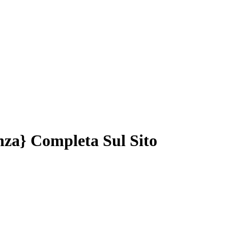
nza} Completa Sul Sito