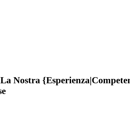
 La Nostra {Esperienza|Compete
se