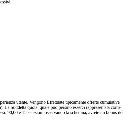
essivi.
sperienza utente. Vengono Effettuate tipicamente offerte cumulative
i). La Suddetta quota, quale può persino esserci rappresentata come
esso 90,00 e 15 selezioni osservando la schedina, avrete un bonus del