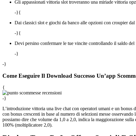
Gli appassionati vittoria slot troveranno una miriade vittoria opzi
-}{
Dai classici slot e giochi da banco alle opzioni con croupier da
-}{
Devi persino confermare le tue vincite controllando il saldo del
-}
-}
Come Eseguire Il Download Successo Un’app Scomm
{
-}
L’introduzione vittoria una live chat con operatori umani e un bonus 
con bonus crescenti in base al numero di selezioni messe osservando l
possiamo dire che volume da 1,0 a 2,0, indica la maggiorazione sulla 
100% (moltiplicatore 2,0).