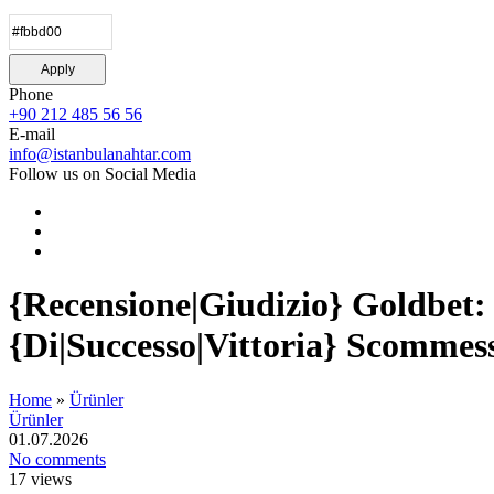
Phone
+90 212 485 56 56
E-mail
info@istanbulanahtar.com
Follow us on Social Media
{Recensione|Giudizio} Goldbet:
{Di|Successo|Vittoria} Scommes
Home
»
Ürünler
Ürünler
01.07.2026
No comments
17
views