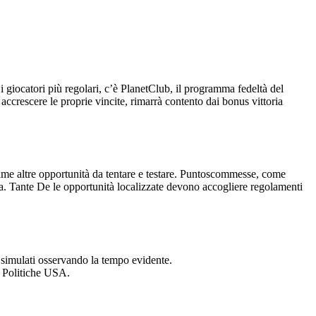
 giocatori più regolari, c’è PlanetClub, il programma fedeltà del
ccrescere le proprie vincite, rimarrà contento dai bonus vittoria
sime altre opportunità da tentare e testare. Puntoscommesse, come
a. Tante De le opportunità localizzate devono accogliere regolamenti
i simulati osservando la tempo evidente.
i Politiche USA.