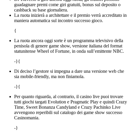
guadagnare premi come giri gratuiti, bonus sul deposito o
cashback su base giornaliera.
La ruota inizierà a architettare e il premio verrà accreditato in
maniera automatica sul incontro successo gioco.
{
La ruota ancora oggi sorte è un programma televisivo della
penisola di genere game show, versione italiana del format
statunitense Wheel of Fortune, in onda sull’emittente NBC.
-}{
Di deciso l’gestore si impegna a dare una versione web che
sia mobile-friendly, ma non finiamola.
-}{
Per quanto riguarda, al contrario, il casino live puoi trovare
tutti giochi targati Evolution e Pragmatic Play e quindi Crazy
Time, Sweet Bonanza Candyland e Crazy Pachinko Live
avvengono reperibili sul catalogo dei game show successo
Casinomania.
-}