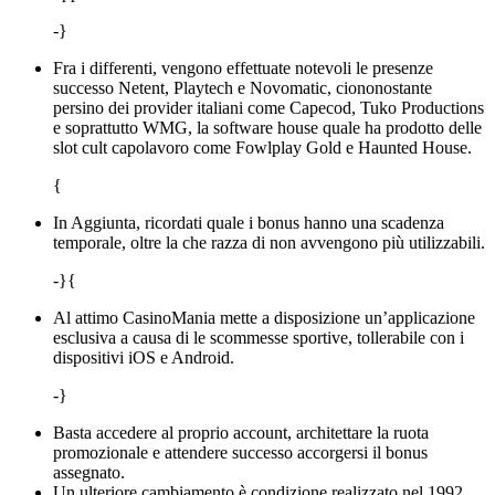
-}
Fra i differenti, vengono effettuate notevoli le presenze
successo Netent, Playtech e Novomatic, ciononostante
persino dei provider italiani come Capecod, Tuko Productions
e soprattutto WMG, la software house quale ha prodotto delle
slot cult capolavoro come Fowlplay Gold e Haunted House.
{
In Aggiunta, ricordati quale i bonus hanno una scadenza
temporale, oltre la che razza di non avvengono più utilizzabili.
-}{
Al attimo CasinoMania mette a disposizione un’applicazione
esclusiva a causa di le scommesse sportive, tollerabile con i
dispositivi iOS e Android.
-}
Basta accedere al proprio account, architettare la ruota
promozionale e attendere successo accorgersi il bonus
assegnato.
Un ulteriore cambiamento è condizione realizzato nel 1992,