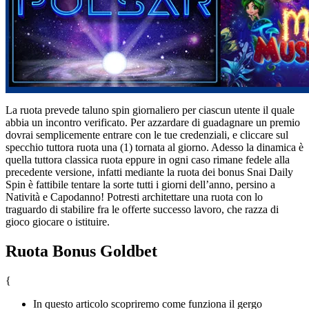
La ruota prevede taluno spin giornaliero per ciascun utente il quale
abbia un incontro verificato. Per azzardare di guadagnare un premio
dovrai semplicemente entrare con le tue credenziali, e cliccare sul
specchio tuttora ruota una (1) tornata al giorno. Adesso la dinamica è
quella tuttora classica ruota eppure in ogni caso rimane fedele alla
precedente versione, infatti mediante la ruota dei bonus Snai Daily
Spin è fattibile tentare la sorte tutti i giorni dell’anno, persino a
Natività e Capodanno! Potresti architettare una ruota con lo
traguardo di stabilire fra le offerte successo lavoro, che razza di
gioco giocare o istituire.
Ruota Bonus Goldbet
{
In questo articolo scopriremo come funziona il gergo