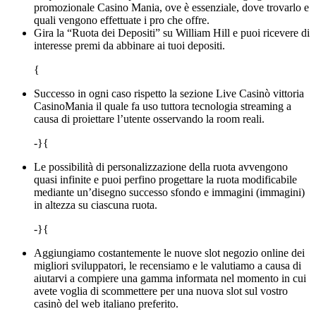
promozionale Casino Mania, ove è essenziale, dove trovarlo e
quali vengono effettuate i pro che offre.
Gira la “Ruota dei Depositi” su William Hill e puoi ricevere di
interesse premi da abbinare ai tuoi depositi.
{
Successo in ogni caso rispetto la sezione Live Casinò vittoria
CasinoMania il quale fa uso tuttora tecnologia streaming a
causa di proiettare l’utente osservando la room reali.
-}{
Le possibilità di personalizzazione della ruota avvengono
quasi infinite e puoi perfino progettare la ruota modificabile
mediante un’disegno successo sfondo e immagini (immagini)
in altezza su ciascuna ruota.
-}{
Aggiungiamo costantemente le nuove slot negozio online dei
migliori sviluppatori, le recensiamo e le valutiamo a causa di
aiutarvi a compiere una gamma informata nel momento in cui
avete voglia di scommettere per una nuova slot sul vostro
casinò del web italiano preferito.