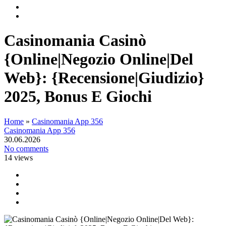
Casinomania Casinò
{Online|Negozio Online|Del
Web}: {Recensione|Giudizio}
2025, Bonus E Giochi
Home
»
Casinomania App 356
Casinomania App 356
30.06.2026
No comments
14
views