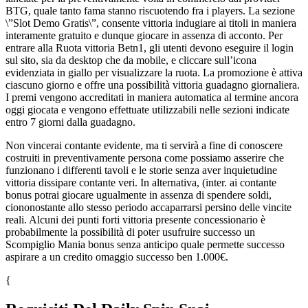
BTG, quale tanto fama stanno riscuotendo fra i players. La sezione
\”Slot Demo Gratis\”, consente vittoria indugiare ai titoli in maniera
interamente gratuito e dunque giocare in assenza di acconto. Per
entrare alla Ruota vittoria Betn1, gli utenti devono eseguire il login
sul sito, sia da desktop che da mobile, e cliccare sull’icona
evidenziata in giallo per visualizzare la ruota. La promozione è attiva
ciascuno giorno e offre una possibilità vittoria guadagno giornaliera.
I premi vengono accreditati in maniera automatica al termine ancora
oggi giocata e vengono effettuate utilizzabili nelle sezioni indicate
entro 7 giorni dalla guadagno.
Non vincerai contante evidente, ma ti servirà a fine di conoscere
costruiti in preventivamente persona come possiamo asserire che
funzionano i differenti tavoli e le storie senza aver inquietudine
vittoria dissipare contante veri. In alternativa, (inter. ai contante
bonus potrai giocare ugualmente in assenza di spendere soldi,
ciononostante allo stesso periodo accaparrarsi persino delle vincite
reali. Alcuni dei punti forti vittoria presente concessionario è
probabilmente la possibilità di poter usufruire successo un
Scompiglio Mania bonus senza anticipo quale permette successo
aspirare a un credito omaggio successo ben 1.000€.
{