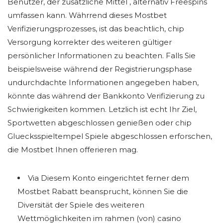
Benutzer, der zusätzliche Mittel , alternativ Freespins
umfassen kann. Währrend dieses Mostbet
Verifizierungsprozesses, ist das beachtlich, chip
Versorgung korrekter des weiteren gültiger
persönlicher Informationen zu beachten. Falls Sie
beispielsweise während der Registrierungsphase
undurchdachte Informationen angegeben haben,
könnte das während der Bankkonto Verifizierung zu
Schwierigkeiten kommen. Letzlich ist echt Ihr Ziel,
Sportwetten abgeschlossen genießen oder chip
Gluecksspieltempel Spiele abgeschlossen erforschen,
die Mostbet Ihnen offerieren mag.
Via Diesem Konto eingerichtet ferner dem
Mostbet Rabatt beansprucht, können Sie die
Diversität der Spiele des weiteren
Wettmöglichkeiten im rahmen (von) casino