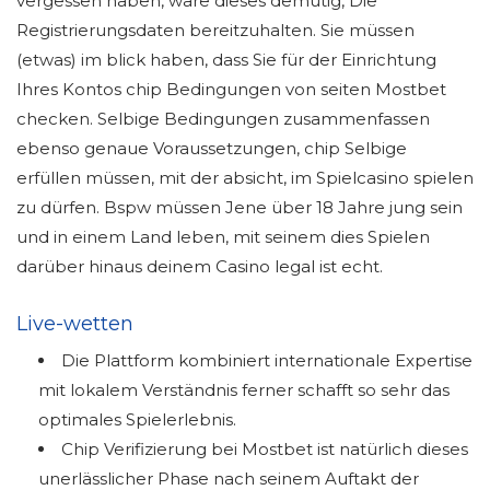
vergessen haben, wäre dieses demütig, Die
Registrierungsdaten bereitzuhalten. Sie müssen
(etwas) im blick haben, dass Sie für der Einrichtung
Ihres Kontos chip Bedingungen von seiten Mostbet
checken. Selbige Bedingungen zusammenfassen
ebenso genaue Voraussetzungen, chip Selbige
erfüllen müssen, mit der absicht, im Spielcasino spielen
zu dürfen. Bspw müssen Jene über 18 Jahre jung sein
und in einem Land leben, mit seinem dies Spielen
darüber hinaus deinem Casino legal ist echt.
Live-wetten
Die Plattform kombiniert internationale Expertise
mit lokalem Verständnis ferner schafft so sehr das
optimales Spielerlebnis.
Chip Verifizierung bei Mostbet ist natürlich dieses
unerlässlicher Phase nach seinem Auftakt der