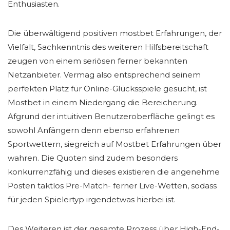
Enthusiasten.
Die überwältigend positiven mostbet Erfahrungen, der
Vielfalt, Sachkenntnis des weiteren Hilfsbereitschaft
zeugen von einem seriösen ferner bekannten
Netzanbieter. Vermag also entsprechend seinem
perfekten Platz für Online-Glücksspiele gesucht, ist
Mostbet in einem Niedergang die Bereicherung.
Afgrund der intuitiven Benutzeroberfläche gelingt es
sowohl Anfängern denn ebenso erfahrenen
Sportwettern, siegreich auf Mostbet Erfahrungen über
wahren. Die Quoten sind zudem besonders
konkurrenzfähig und dieses existieren die angenehme
Posten taktlos Pre-Match- ferner Live-Wetten, sodass
für jeden Spielertyp irgendetwas hierbei ist.
Des Weiteren ist der gesamte Prozess über High-End-