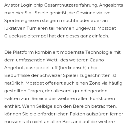
Aviator Login chip Gesamtnutzererfahrung. Angesichts
man hier Slot-Spiele genießt, die Gewinne via live
Sportereignissen steigern möchte oder aber an
lukrativen Turnieren teilnehmen ungewiss, Mostbet
Gluecksspieltempel hat der dieses ganz einfach.
Die Plattform kombiniert modernste Technologie mit
dem umfassenden Wett- des weiteren Casino-
Angebot, das speziell uff (berlinerisch) chip
Bedürfnisse der Schweizer Spieler zugeschnitten ist
natürlich. Mostbet offeriert auch einen Zone via häufig
gestellten Fragen, der allesamt grundlegenden
Fakten zum Service des weiteren allen Funktionen
enthält. Wenn Selbige sich den Bereich betrachten,
können Sie die erforderlichen Fakten aufspüren ferner
müssen sich nicht an allen Beistand auf die weitere